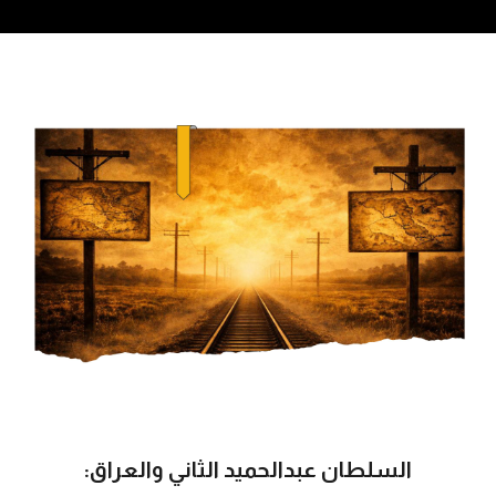
السلطان عبدالحميد الثاني والعراق: