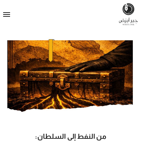
من النفط إلى السلطان: