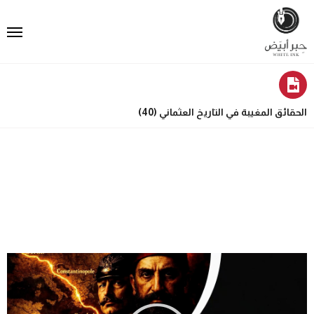
الحقائق المغيبة في التاريخ العثماني (40)