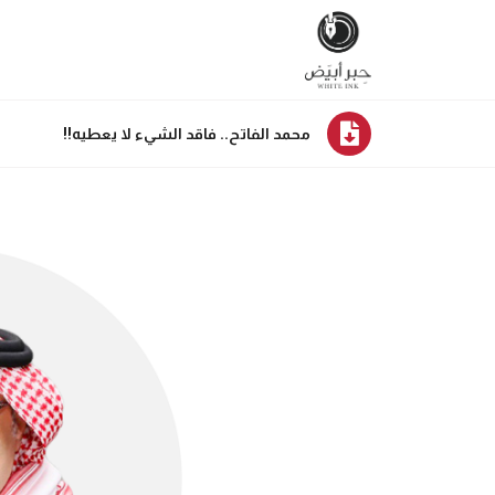
محمد الفاتح.. فاقد الشيء لا يعطيه!!