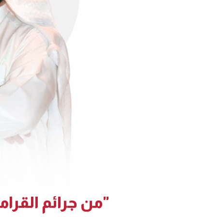
"من جرائم القرام