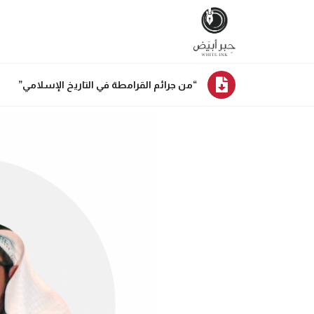
“من جرائم القرامطة في التاريخ الإسلامي”