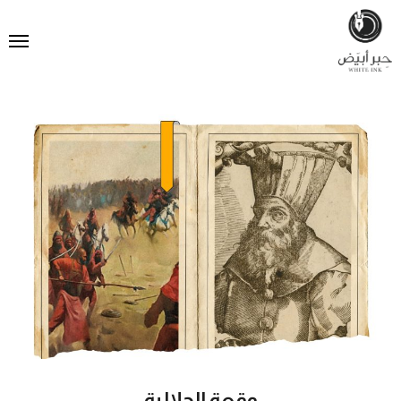
وقعة الجلالية