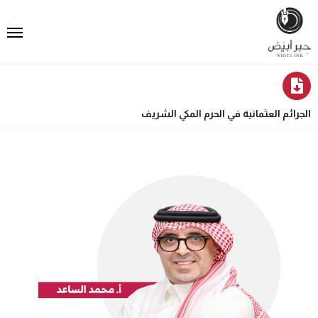
الجرائم العثمانية في الحرم المكي الشريف