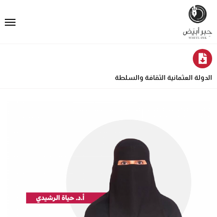
الدولة العثمانية الثقافة والسلطة