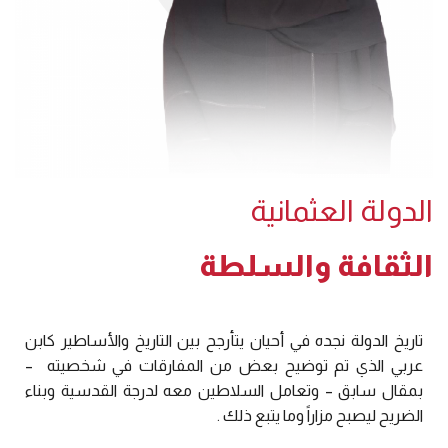
الدولة العثمانية
الثقافة والسلطة
تاريخ الدولة نجده في أحيان يتأرجح بين التاريخ والأساطير كابن
عربي الذي تم توضيح بعض من المفارقات في شخصيته
–
بمقال سابق – وتعامل السلاطين معه لدرجة القدسية وبناء
الضريح ليصبح مزاراً وما يتبع ذلك .