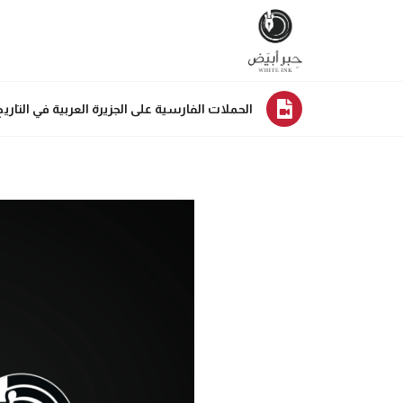
الحملات الفارسية على الجزيرة العربية في التاريخ ا