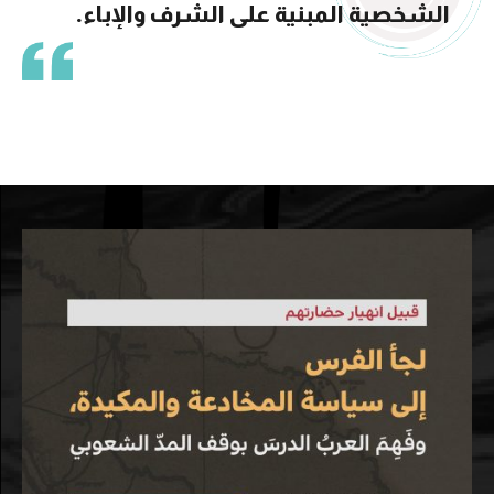
الشخصية المبنية على الشرف والإباء.