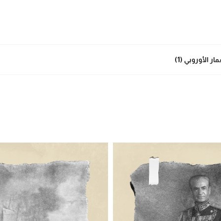
 الأوروبي (1)