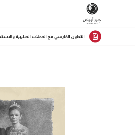
التعاون الفارسي مع الحملات الصليبية والاستعمار