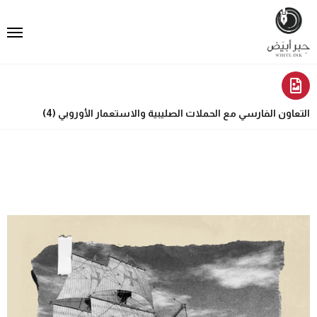
التعاون الفارسي مع الحملات الصليبية والاستعمار الأوروبي (4)