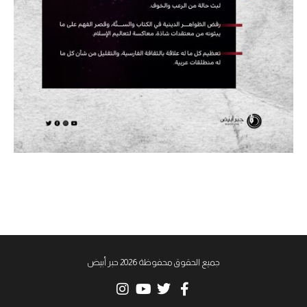
جميع الحقوق محفوظة 2026 حبر أبيض