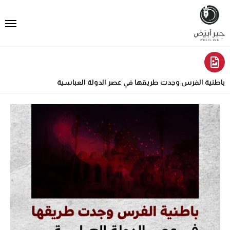
باطنية الفرس وجدت طريقها في عصر الدولة العباسية