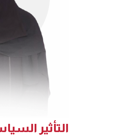
التأثير السيا