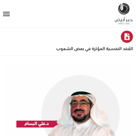
العُقد النفسية المؤثرة في بعض الشعوب