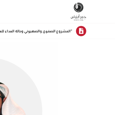
“المشروع الصفوي والصهيوني وحالة العداء لل