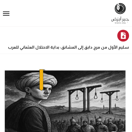
سليم الأول من مرج دابق إلى المشانق: بداية الاحتلال العثماني للعرب