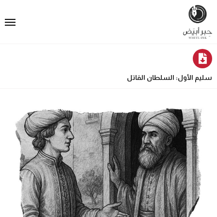
سليم الأول: السلطان القاتل