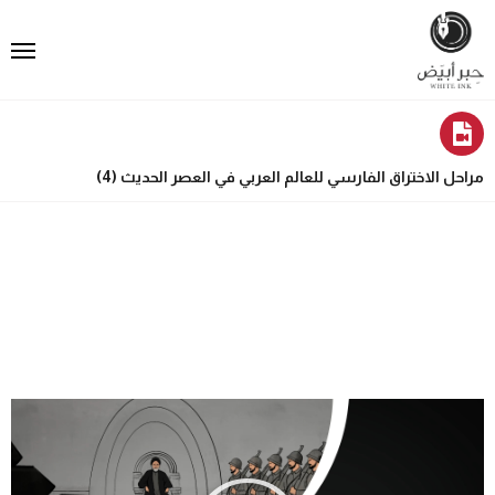
مراحل الاختراق الفارسي للعالم العربي في العصر الحديث (4)