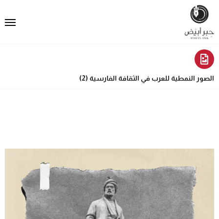
الصور النمطية للعرب في الثقافة الفارسية (2)