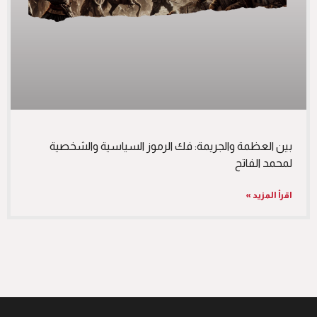
بين العظمة والجريمة: فك الرموز السياسية والشخصية
لمحمد الفاتح
اقرأ المزيد »