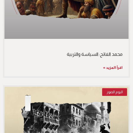
محمد الفاتح: السياسة والتربية
اقرأ المزيد »
البوم الصور