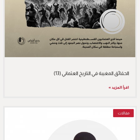
الحقائق المغيبة في التاريخ العثماني (13)
اقرأ المزيد »
مقالات