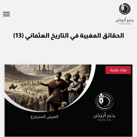
الحقائق المغيبة في التاريخ العثماني (13)
مواد فلمية