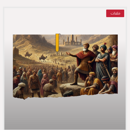
ملفات