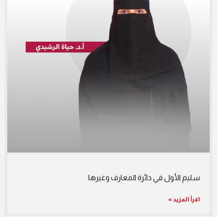
سليم الأول في دائرة المعارف وغيرها
اقرأ المزيد »