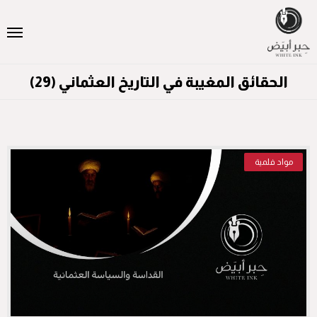
الحقائق المغيبة في التاريخ العثماني (29)
مواد فلمية