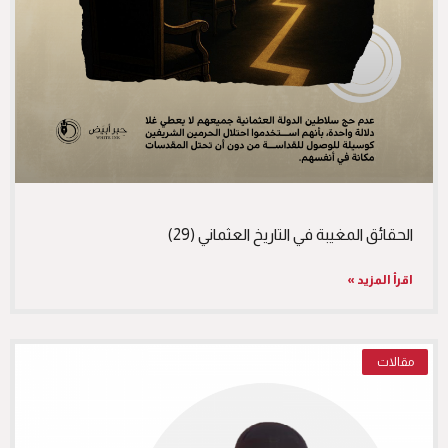
الحقائق المغيبة في التاريخ العثماني (29)
اقرأ المزيد »
مقالات