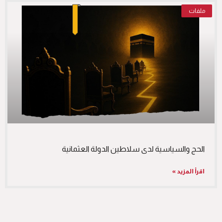
ملفات
الحج والسياسية لدى سلاطين الدولة العثمانية
اقرأ المزيد »