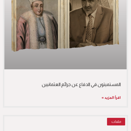
المستميتون في الدفاع عن جرائم العثمانيين
اقرأ المزيد »
ملفات