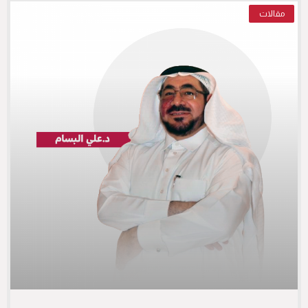
مقالات