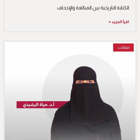
الكتابة التاريخية بين المبالغة والإجحاف
اقرأ المزيد »
مقالات