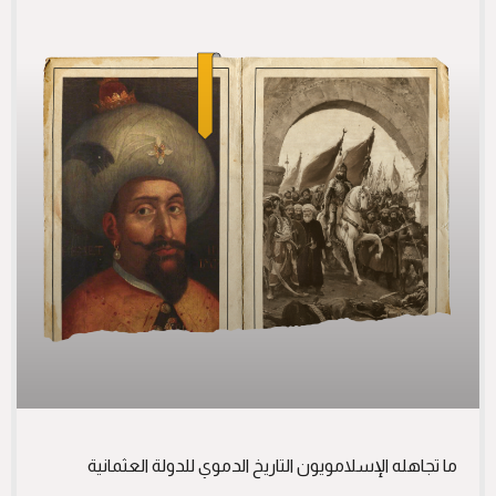
ما تجاهله الإسلامويون التاريخ الدموي للدولة العثمانية