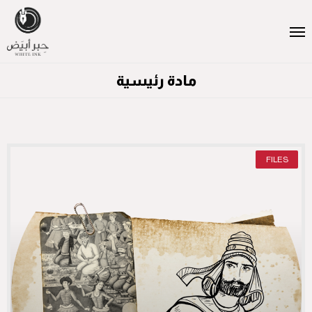
مادة رئيسية
FILES