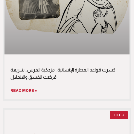
كسرت قواعد الفطرة الإنسانية.. مزدكية الفرس.. شريعة
فرضت الفسق والانحلال
READ MORE »
FILES