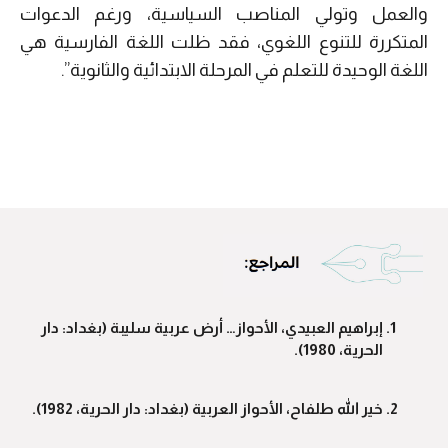
والعمل وتولي المناصب السياسية، ورغم الدعوات
المتكررة للتنوع اللغوي، فقد ظلت اللغة الفارسية هي
اللغة الوحيدة للتعلم في المرحلة الابتدائية والثانوية”.
إبراهيم العبيدي، الأحواز… أرض عربية سليبة (بغداد: دار
الحرية، 1980).
خير الله طلفاح، الأحواز العربية (بغداد: دار الحرية، 1982).