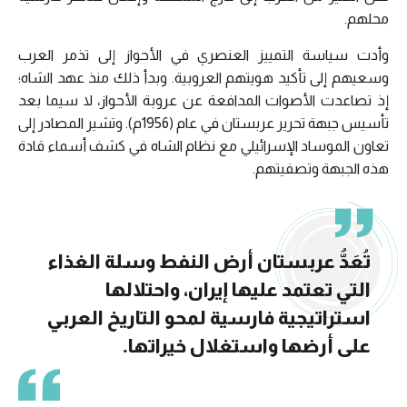
محلهم.
وأدت سياسة التمييز العنصري في الأحواز إلى تذمر العرب
وسعيهم إلى تأكيد هويتهم العروبية. وبدأ ذلك منذ عهد الشاه؛
إذ تصاعدت الأصوات المدافعة عن عروبة الأحواز، لا سيما بعد
تأسيس جبهة تحرير عربستان في عام (1956م). وتشير المصادر إلى
تعاون الموساد الإسرائيلي مع نظام الشاه في كشف أسماء قادة
هذه الجبهة وتصفيتهم.
تُعَدُّ عربستان أرض النفط وسلة الغذاء
التي تعتمد عليها إيران، واحتلالها
استراتيجية فارسية لمحو التاريخ العربي
على أرضها واستغلال خيراتها.