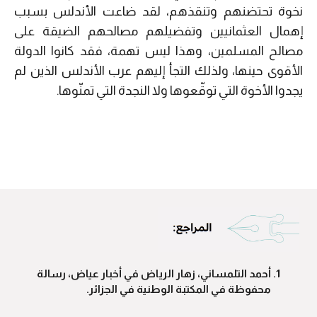
نخوة تحتضنهم وتنقذهم، لقد ضاعت الأندلس بسبب
إهمال العثمانيين وتفضيلهم مصالحهم الضيقة على
مصالح المسلمين، وهذا ليس تهمة، فقد كانوا الدولة
الأقوى حينها، ولذلك التجأ إليهم عرب الأندلس الذين لم
يجدوا الأخوة التي توقّعوها ولا النجدة التي تمنّوها.
أحمد التلمساني، زهار الرياض في أخبار عياض، رسالة
محفوظة في المكتبة الوطنية في الجزائر.