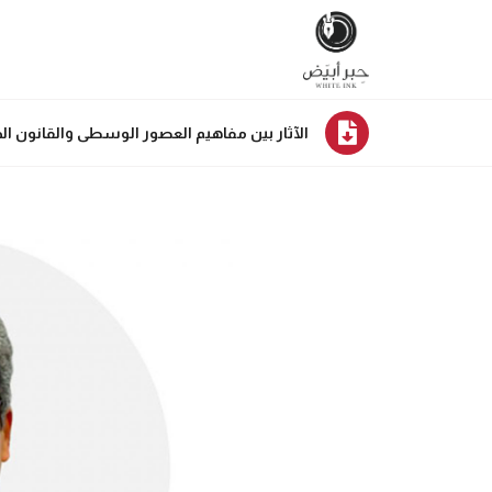
الآثار بين مفاهيم العصور الوسطى والقانون ال