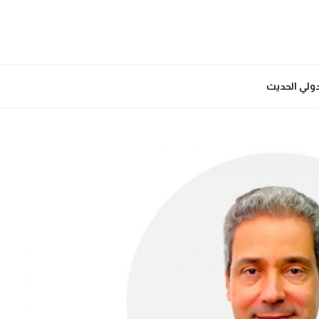
دولي الحديث