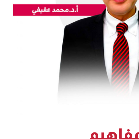
 مفاهيم