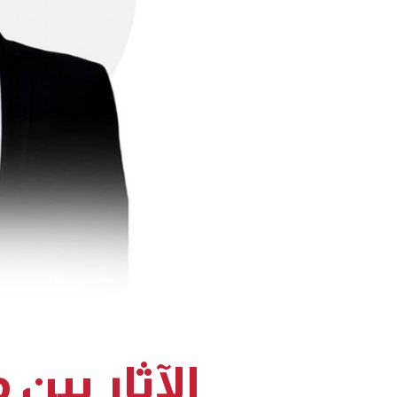
الآثار بين