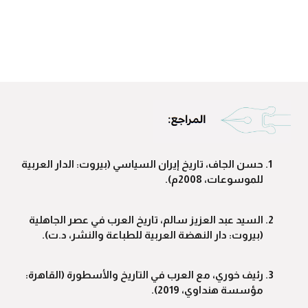
حسن الجاف، تاريخ إيران السياسي (بيروت: الدار العربية
للموسوعات، 2008م).
السيد عبد العزيز سالم، تاريخ العرب في عصر الجاهلية
(بيروت: دار النهضة العربية للطباعة والنشر، د.ت).
رئيف خوري، مع العرب في التاريخ والأسطورة (القاهرة:
مؤسسة هنداوي، 2019).