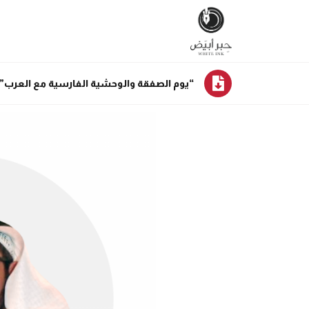
“يوم الصفقة والوحشية الفارسية مع العرب”