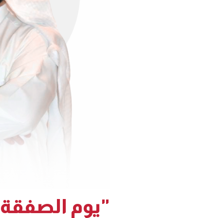
"يوم الصفقة 