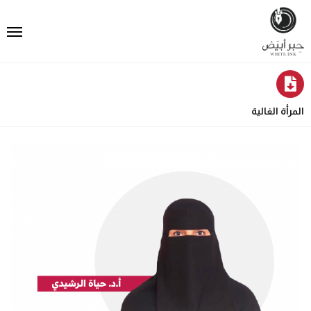
المرأة الغالية