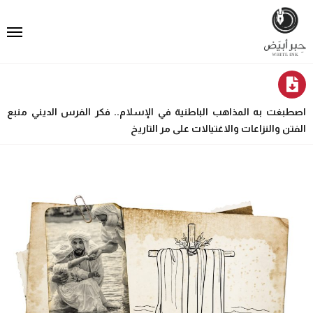
اصطبغت به المذاهب الباطنية في الإسلام.. فكر الفرس الديني منبع
الفتن والنزاعات والاغتيالات على مر التاريخ