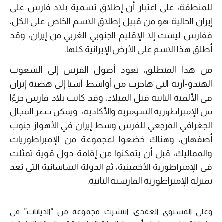
للمنطقة، على اعتبار أن إطلاق تسمية بلاد فارس على
إيران الحالية هو من قبيل إطلاق الاسم الخاص على الكل،
ففارس ليست إلا الإقليم الجنوبي الغربي من إيران، وقد
أطلق هذا الاسم على الأرض الإيرانية كلها.
من هذا المنطلق، تعود أصول الفرس إلى الشعوب
الهندو-آرية التي هاجرت من أواسط آسيا إلى هضبة إيران
في الألفية الثانية قبل الميلاد، وقد كانت بلاد فارس جزءًا
من الإمبراطورية السومرية والأكادية، ويمكن حصر المجال
الجغرافي المرجعي للفرس وسط إيران في الأهواز جنوب
أصفهان، وهناك خضعوا لمجموعة من الإمبراطوريات
والمماليك، قبل أن يتمكنوا من إقامة دول قوية تمثلت
في الإمبراطورية الأخمينية، ثم الدولة الساسانية التي تعد
بمنزلة الإمبراطورية الفارسية الثانية.
وعلى المستوى العقدي، انتشرت مجموعة من “الديانات” في