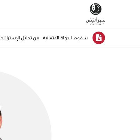
سقوط الدولة العثمانية.. بين تحليل الإستراتيج