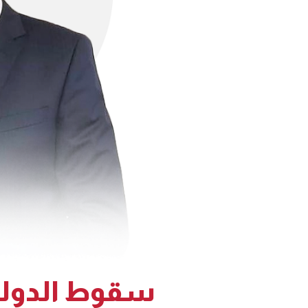
سقوط الدولة 