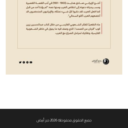
جميع الحقوق محفوظة 2026 حبر أبيض