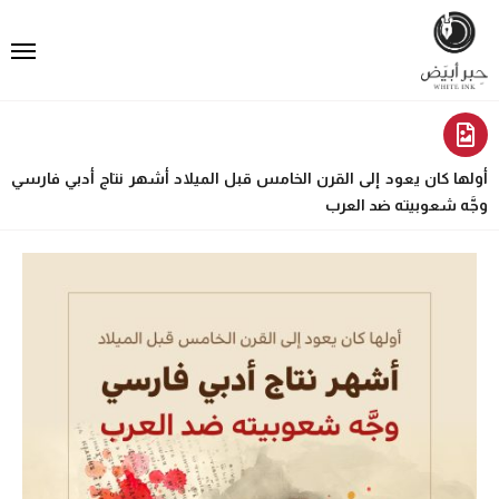
أولها كان يعود إلى القرن الخامس قبل الميلاد أشهر نتاج أدبي فارسي
وجَّه شعوبيته ضد العرب