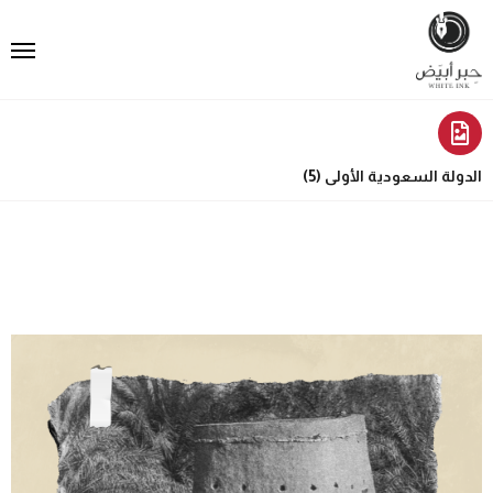
الدولة السعودية الأولى (5)