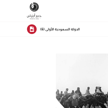
الدولة السعودية الأولى (6)