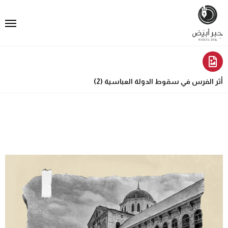
أثر الفرس في سقوط الدولة العباسية (2)