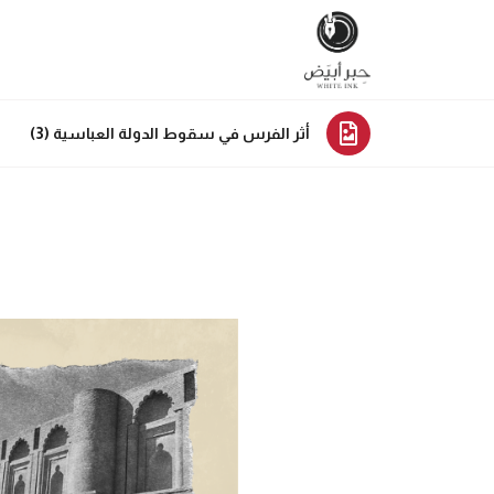
أثر الفرس في سقوط الدولة العباسية (3)