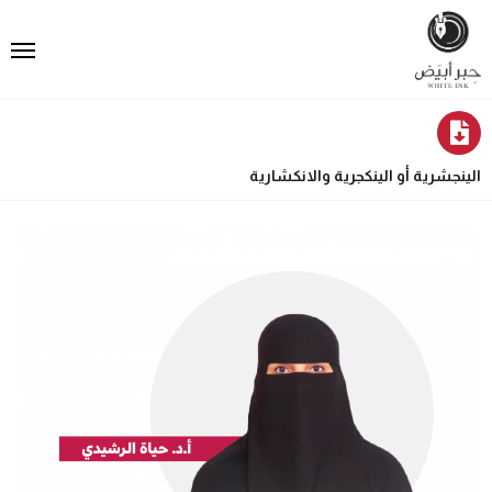
الينجشرية أو الينكجرية والانكشارية