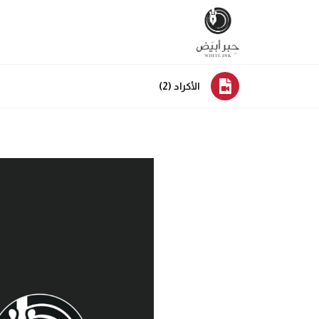
الأكراد (2)