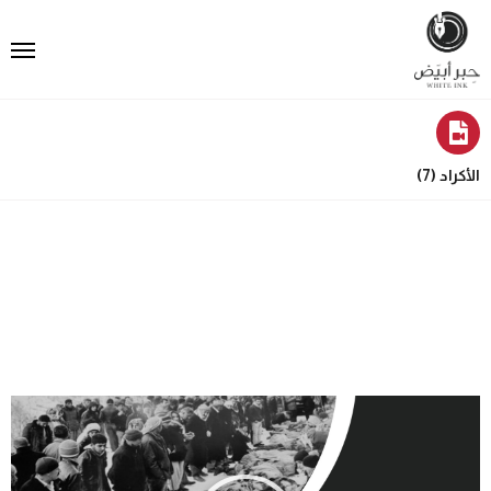
الأكراد (7)