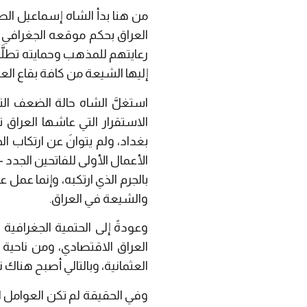
من هنا بدأ الشاه إسماعيل الصف
العراق بحكم موقعه الجغرافي و
رعايتهم للمذهب وحمايته تطلَّع
إليها الشيعة من كافة بقاع ال
بغداد، ولم يتوانَ عن ارتكاب ا
الأعمال الأولى للفاتحين الجدد
بالجرم الذي ارتكبه، وإنما عمل 
والشيعة في العراق.
وعودةً إلى الحتمية الجغرافية
العراق الاقتصادي، ومن ناحية 
العثمانية، وبالتالي أصبح هناك
وفي الحقيقة لم تكن العوامل ال