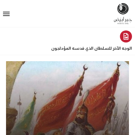
الوجه الآخر للسلطان الذي قدسه المؤدلجون