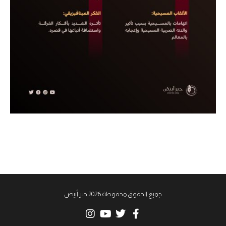
جميع الحقوق محفوظة 2026 حبر أبيض