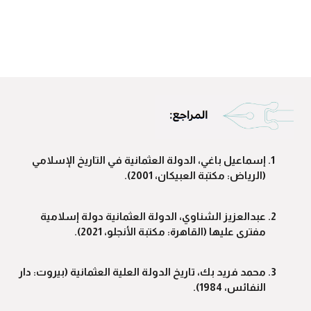
إسماعيل باغي، الدولة العثمانية في التاريخ الإسلامي
(الرياض: مكتبة العبيكان، 2001).
عبدالعزيز الشناوي، الدولة العثمانية دولة إسلامية
مفترى عليها (القاهرة: مكتبة الأنجلو، 2021).
محمد فريد بك، تاريخ الدولة العلية العثمانية (بيروت: دار
النفائس، 1984).