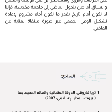
والسياق. أما حين يتحول الماضي إلى ملحمة مقدسة، فإننا
لا نكون أمام تاريخ بقدر ما نكون أمام مشروع لإعادة
تشكيل الوعي الجمعي عبر صورة منتقاة بعناية عن
الماضي.
ثريا فاروقي، الدولة العثمانية والعالم المحيط بها
(بيروت: المدار الإسلامي، 2007).