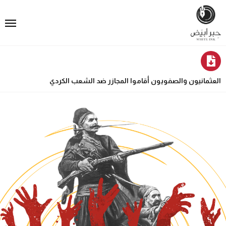
العثمانيون والصفويون أقاموا المجازر ضد الشعب الكردي