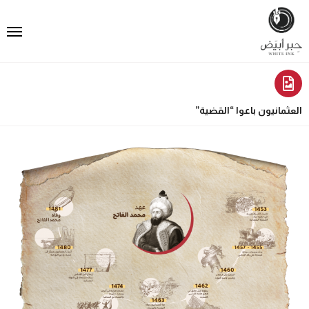
العثمانيون باعوا “القضية”