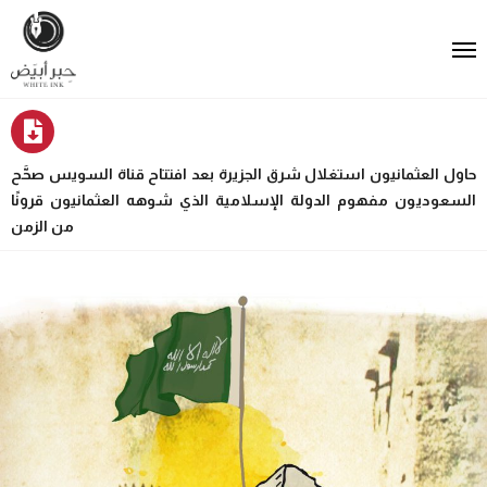
حاول العثمانيون استغلال شرق الجزيرة بعد افتتاح قناة السويس صحَّح
السعوديون مفهوم الدولة الإسلامية الذي شوهه العثمانيون قرونًا
من الزمن