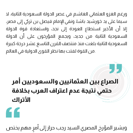
ورغم الغزو العثماني الغاشم في عصر الدولة السعودية الثانية، لا
سيما على يد خورشيد باشا، ونفي الإمام فيصل بن تركي إلى مصر،
إلا أن الأخير استطاع العودة إلى نجد، واستعادة قوة الدولة
السعودية الثانية من جديد، ويجمع المؤرخون على أن الدولة
السعودية الثانية بلغت منذ منتصف القرن التاسع عشر درجة كبيرة
من القوة لفتت بها نظر القوى الدولية في العالم.
الصراع بين العثمانيين والسعوديين أمر
حتمي نتيجة عدم اعتراف العرب بخلافة
الأتراك
ويشير المؤرخ المصري السيد رجب حراز إلى أمرٍ مهم يختص