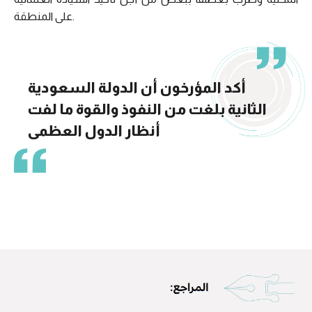
على المنطقة.
أكد المؤرخون أن الدولة السعودية
الثانية بلغت من النفوذ والقوة ما لفت
أنظار الدول العظمى