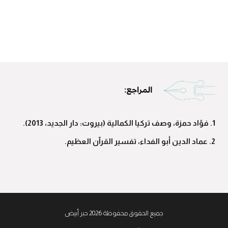
1. فؤاد حمزة، وصف تركيا الكمالية (بيروت: دار الجديد، 2013).
2. عماد الدين أبو الفداء، تفسير القرآن العظيم.
جميع الحقوق محفوظة 2026 حبر أبيض