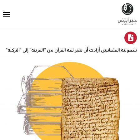
شعوبية العثمانيين أرادت أن تغير لغة القرآن من “العربية” إلى “التركية”