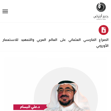
الصراع الفارسي العثماني على العالم العربي والتمهيد للاستعمار
الأوروبي