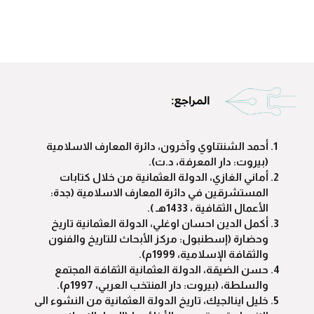
أحمد الشنتناوي وآخرون، دائرة المعارف الاسلامية
(بيروت: دار المعرفة، د.ت).
أماني الغازي، الدولة العثمانية من خلال كتابات
المستشرقين في دائرة المعارف الاسلامية (جدة:
الأعمال الثقافية ، 1433هـ ).
أكمل الدين احسان اوغلي، الدولة العثمانية تاريخ
وحضارة (إسطنبول: مركز الأبحاث للتاريخ والفنون
والثقافة الإسلامية، 1999م).
حسن الضيقة، الدولة العثمانية الثقافة المجتمع
والسلطة، (بيروت: دار المنتخب العربي، 1997م).
خليل اينالجيك، تاريخ الدولة العثمانية من النشوء الى