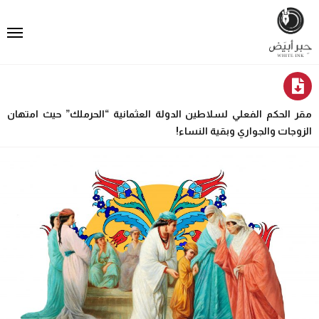
مقر الحكم الفعلي لسلاطين الدولة العثمانية “الحرملك” حيث امتهان
الزوجات والجواري وبقية النساء!