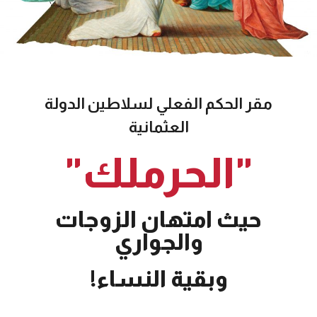
مقر الحكم الفعلي لسلاطين الدولة
العثمانية
"الحرملك"
حيث امتهان الزوجات
والجواري
وبقية النساء!