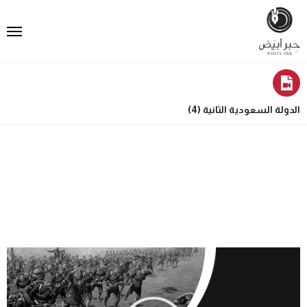
الدولة السعودية الثانية (4)